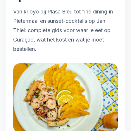
Van krioyo bij Plasa Bieu tot fine dining in
Pietermaai en sunset-cocktails op Jan
Thiel: complete gids voor waar je eet op
Curaçao, wat het kost en wat je moet
bestellen.