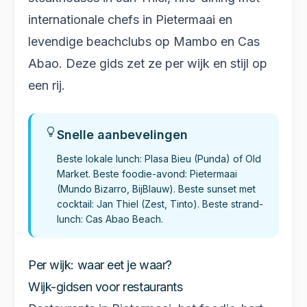
internationale chefs in Pietermaai en
levendige beachclubs op Mambo en Cas
Abao. Deze gids zet ze per wijk en stijl op
een rij.
Snelle aanbevelingen
Beste lokale lunch: Plasa Bieu (Punda) of Old
Market. Beste foodie-avond: Pietermaai
(Mundo Bizarro, BijBlauw). Beste sunset met
cocktail: Jan Thiel (Zest, Tinto). Beste strand-
lunch: Cas Abao Beach.
Per wijk: waar eet je waar?
Wijk-gidsen voor restaurants