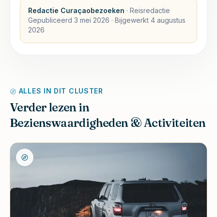
Redactie Curaçaobezoeken
·
Reisredactie
Gepubliceerd
3 mei 2026
· Bijgewerkt
4 augustus
2026
ALLES IN DIT CLUSTER
Verder lezen in
Bezienswaardigheden & Activiteiten