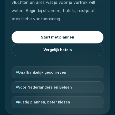
vluchten en alles wat je voor je vertrek wilt
weten.
Begin bij stranden, hotels, reistijd of
praktische voorbereiding.
Start met plannen
Vergelijk hotels
Onafhankelijk geschreven
Voor Nederlanders en Belgen
Rustig plannen, beter kiezen