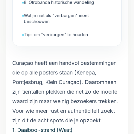
8. Otrobanda historische wandeling
Wat je niet als "verborgen" moet
beschouwen
Tips om "verborgen" te houden
Curaçao heeft een handvol bestemmingen
die op alle posters staan (Kenepa,
Pontjesbrug, Klein Curaçao). Daaromheen
zijn tientallen plekken die net zo de moeite
waard zijn maar weinig bezoekers trekken.
Voor wie meer rust en authenticiteit zoekt
zijn dit de acht spots die je opzoekt.
1. Daaibooi-strand (West)