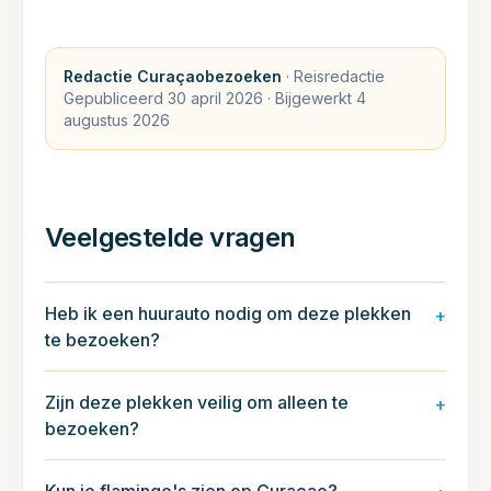
Redactie Curaçaobezoeken
·
Reisredactie
Gepubliceerd
30 april 2026
· Bijgewerkt
4
augustus 2026
Veelgestelde vragen
Heb ik een huurauto nodig om deze plekken
+
te bezoeken?
Zijn deze plekken veilig om alleen te
+
bezoeken?