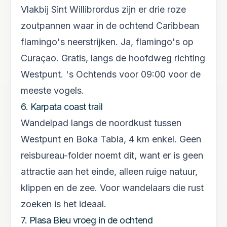
Vlakbij Sint Willibrordus zijn er drie roze
zoutpannen waar in de ochtend Caribbean
flamingo's neerstrijken. Ja, flamingo's op
Curaçao. Gratis, langs de hoofdweg richting
Westpunt. 's Ochtends voor 09:00 voor de
meeste vogels.
6. Karpata coast trail
Wandelpad langs de noordkust tussen
Westpunt en Boka Tabla, 4 km enkel. Geen
reisbureau-folder noemt dit, want er is geen
attractie aan het einde, alleen ruige natuur,
klippen en de zee. Voor wandelaars die rust
zoeken is het ideaal.
7. Plasa Bieu vroeg in de ochtend