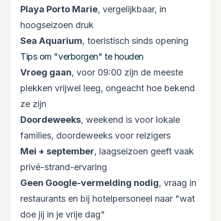
Playa Porto Marie
, vergelijkbaar, in
hoogseizoen druk
Sea Aquarium
, toeristisch sinds opening
Tips om "verborgen" te houden
Vroeg gaan
, voor 09:00 zijn de meeste
plekken vrijwel leeg, ongeacht hoe bekend
ze zijn
Doordeweeks
, weekend is voor lokale
families, doordeweeks voor reizigers
Mei + september
, laagseizoen geeft vaak
privé-strand-ervaring
Geen Google-vermelding nodig
, vraag in
restaurants en bij hotelpersoneel naar "wat
doe jij in je vrije dag"