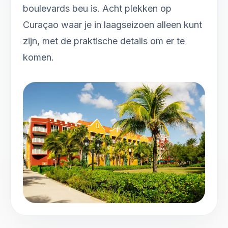
boulevards beu is. Acht plekken op
Curaçao waar je in laagseizoen alleen kunt
zijn, met de praktische details om er te
komen.