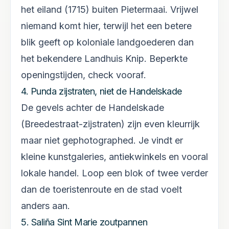
het eiland (1715) buiten Pietermaai. Vrijwel
niemand komt hier, terwijl het een betere
blik geeft op koloniale landgoederen dan
het bekendere Landhuis Knip. Beperkte
openingstijden, check vooraf.
4. Punda zijstraten, niet de Handelskade
De gevels achter de Handelskade
(Breedestraat-zijstraten) zijn even kleurrijk
maar niet gephotographed. Je vindt er
kleine kunstgaleries, antiekwinkels en vooral
lokale handel. Loop een blok of twee verder
dan de toeristenroute en de stad voelt
anders aan.
5. Saliña Sint Marie zoutpannen