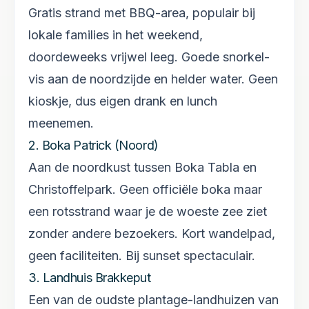
Gratis strand met BBQ-area, populair bij
lokale families in het weekend,
doordeweeks vrijwel leeg. Goede snorkel-
vis aan de noordzijde en helder water. Geen
kioskje, dus eigen drank en lunch
meenemen.
2. Boka Patrick (Noord)
Aan de noordkust tussen Boka Tabla en
Christoffelpark. Geen officiële boka maar
een rotsstrand waar je de woeste zee ziet
zonder andere bezoekers. Kort wandelpad,
geen faciliteiten. Bij sunset spectaculair.
3. Landhuis Brakkeput
Een van de oudste plantage-landhuizen van