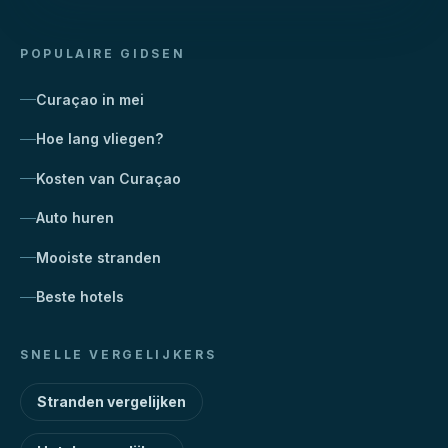
POPULAIRE GIDSEN
Curaçao in mei
Hoe lang vliegen?
Kosten van Curaçao
Auto huren
Mooiste stranden
Beste hotels
SNELLE VERGELIJKERS
Stranden vergelijken