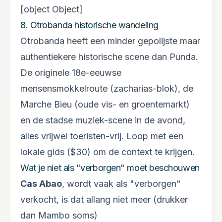
[object Object]
8. Otrobanda historische wandeling
Otrobanda heeft een minder gepolijste maar
authentiekere historische scene dan Punda.
De originele 18e-eeuwse
mensensmokkelroute (zacharias-blok), de
Marche Bieu (oude vis- en groentemarkt)
en de stadse muziek-scene in de avond,
alles vrijwel toeristen-vrij. Loop met een
lokale gids ($30) om de context te krijgen.
Wat je niet als "verborgen" moet beschouwen
Cas Abao
, wordt vaak als "verborgen"
verkocht, is dat allang niet meer (drukker
dan Mambo soms)