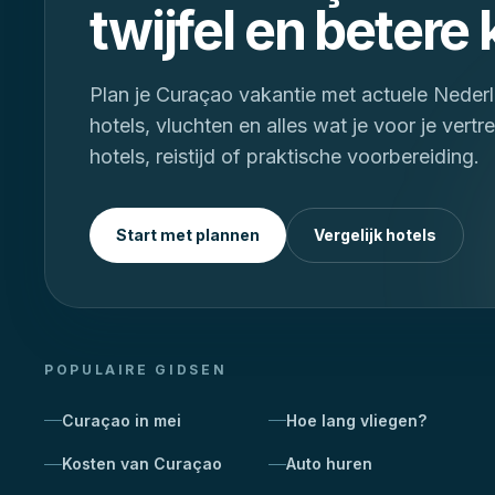
twijfel en betere
Plan je Curaçao vakantie met actuele Nederl
hotels, vluchten en alles wat je voor je vertr
hotels, reistijd of praktische voorbereiding.
Start met plannen
Vergelijk hotels
POPULAIRE GIDSEN
Curaçao in mei
Hoe lang vliegen?
Kosten van Curaçao
Auto huren