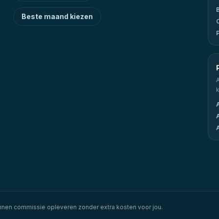
Beste maand kiezen
A
 kunnen commissie opleveren zonder extra kosten voor jou.