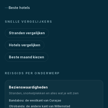
Beste hotels
SNELLE VERGELIJKERS
Stranden vergelijken
Hotels vergelijken
Beste maand kiezen
REISGIDS PER ONDERWERP
Bezienswaardigheden
Stranden, snorkelplekken en alles wat je wilt zien
Bandabou: de westkant van Curaçao
Otrobanda: de andere kant van Willemstad