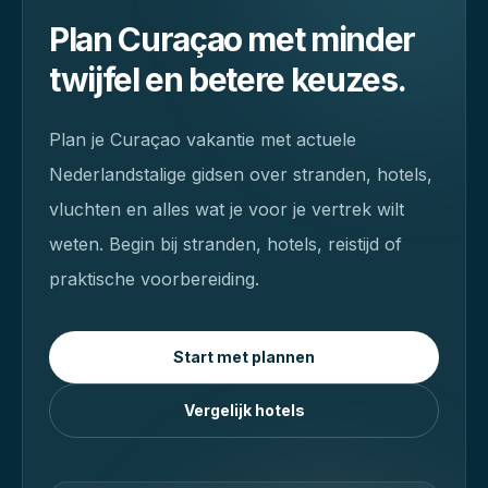
Plan Curaçao met minder
twijfel en betere keuzes.
Plan je Curaçao vakantie met actuele
Nederlandstalige gidsen over stranden, hotels,
vluchten en alles wat je voor je vertrek wilt
weten.
Begin bij stranden, hotels, reistijd of
praktische voorbereiding.
Start met plannen
Vergelijk hotels