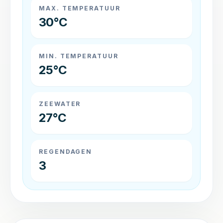
MAX. TEMPERATUUR
30°C
MIN. TEMPERATUUR
25°C
ZEEWATER
27°C
REGENDAGEN
3