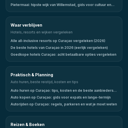
Pietermaai: hipste wijk van Willemstad, gids voor cultuur en
uitgaan
Waar verblijven
Hotels, resorts en wijken vergeleken
Alle all-inclusive resorts op Curaçao vergeleken (2026)
De beste hotels van Curaçao in 2026 (eerlijk vergeleken)
Goedkope hotels Curaçao: acht betaalbare opties vergeleken
Praktisch & Planning
Auto huren, beste reistijd, kosten en tips
Auto huren op Curaçao: tips, kosten en de beste aanbieders
(2026)
Auto kopen op Curaçao: gids voor expats en lange-termijn
Autorijden op Curaçao: regels, parkeren en wat je moet weten
Reizen & Boeken