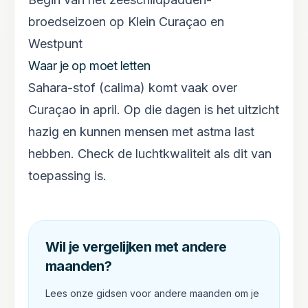
broedseizoen op Klein Curaçao en
Westpunt
Waar je op moet letten
Sahara-stof (calima) komt vaak over
Curaçao in april. Op die dagen is het uitzicht
hazig en kunnen mensen met astma last
hebben. Check de luchtkwaliteit als dit van
toepassing is.
Wil je vergelijken met andere
maanden?
Lees onze gidsen voor andere maanden om je