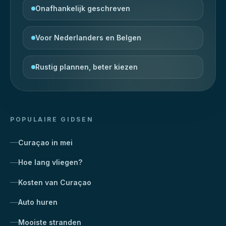
Onafhankelijk geschreven
Voor Nederlanders en Belgen
Rustig plannen, beter kiezen
POPULAIRE GIDSEN
Curaçao in mei
Hoe lang vliegen?
Kosten van Curaçao
Auto huren
Mooiste stranden