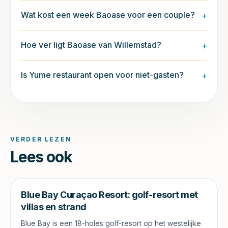
Wat kost een week Baoase voor een couple?
+
Hoe ver ligt Baoase van Willemstad?
+
Is Yume restaurant open voor niet-gasten?
+
VERDER LEZEN
Lees ook
Blue Bay Curaçao Resort: golf-resort met
villas en strand
Blue Bay is een 18-holes golf-resort op het westelijke