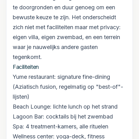
te doorgronden en duur genoeg om een
bewuste keuze te zijn. Het onderscheidt
zich niet met faciliteiten maar met privacy:
eigen villa, eigen zwembad, en een terrein
waar je nauwelijks andere gasten
tegenkomt.
Faciliteiten
Yume restaurant: signature fine-dining
(Aziatisch fusion, regelmatig op "best-of"-
lijsten)
Beach Lounge: lichte lunch op het strand
Lagoon Bar: cocktails bij het zwembad
Spa: 4 treatment-kamers, alle rituelen
Wellness center: yoga-deck, fitness