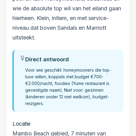
wie de absolute top wil van het eiland gaan
hierheen. Klein, intiem, en met service-
niveau dat boven Sandals en Marriott
uitsteekt.
Direct antwoord
Voor wie geschikt: honeymooners die top-
luxe willen, koppels met budget €700-
€2.000/nacht, foodies (Yume restaurant is
gevestigde naam). Niet voor: gezinnen
(kinderen onder 12 niet welkom), budget-
reizigers.
Locatie
Mambo Beach gebied, 7 minuten van