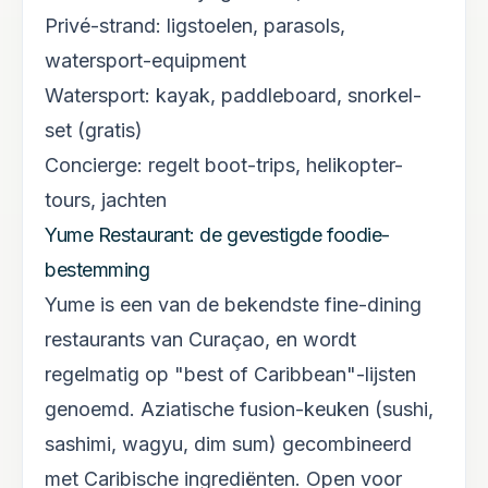
Privé-strand: ligstoelen, parasols,
watersport-equipment
Watersport: kayak, paddleboard, snorkel-
set (gratis)
Concierge: regelt boot-trips, helikopter-
tours, jachten
Yume Restaurant: de gevestigde foodie-
bestemming
Yume is een van de bekendste fine-dining
restaurants van Curaçao, en wordt
regelmatig op "best of Caribbean"-lijsten
genoemd. Aziatische fusion-keuken (sushi,
sashimi, wagyu, dim sum) gecombineerd
met Caribische ingrediënten. Open voor