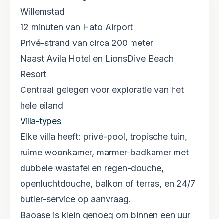
Willemstad
12 minuten van Hato Airport
Privé-strand van circa 200 meter
Naast Avila Hotel en LionsDive Beach
Resort
Centraal gelegen voor exploratie van het
hele eiland
Villa-types
Elke villa heeft: privé-pool, tropische tuin,
ruime woonkamer, marmer-badkamer met
dubbele wastafel en regen-douche,
openluchtdouche, balkon of terras, en 24/7
butler-service op aanvraag.
Baoase is klein genoeg om binnen een uur