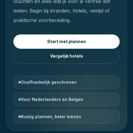
vluchten en alles wat je voor je vertrek wilt
weten.
Begin bij stranden, hotels, reistijd of
praktische voorbereiding.
Start met plannen
Vergelijk hotels
Onafhankelijk geschreven
Voor Nederlanders en Belgen
Rustig plannen, beter kiezen