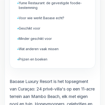
Yume Restaurant: de gevestigde foodie-
bestemming
Voor wie werkt Baoase echt?
Geschikt voor
Minder geschikt voor
Wat anderen vaak missen
Prijzen en boeken
Baoase Luxury Resort is het topsegment
van Curaçao: 24 privé-villa's op een 11-acre
terrein aan Mambo Beach, elk met eigen
pool en tuin. Honeymooners, celebrities en