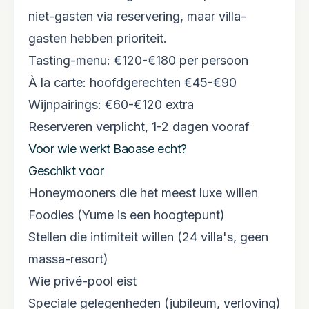
niet-gasten via reservering, maar villa-
gasten hebben prioriteit.
Tasting-menu: €120-€180 per persoon
À la carte: hoofdgerechten €45-€90
Wijnpairings: €60-€120 extra
Reserveren verplicht, 1-2 dagen vooraf
Voor wie werkt Baoase echt?
Geschikt voor
Honeymooners die het meest luxe willen
Foodies (Yume is een hoogtepunt)
Stellen die intimiteit willen (24 villa's, geen
massa-resort)
Wie privé-pool eist
Speciale gelegenheden (jubileum, verloving)