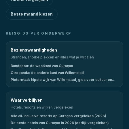
Beste maand kiezen
REISGIDS PER ONDERWERP
Bezienswaardigheden
Stranden, snorkelplekken en alles wat je wilt zien
Bandabou: de westkant van Curaçao
Otrobanda: de andere kant van Willemstad
Pietermaai: hipste wijk van Willemstad, gids voor cultuur en
uitgaan
Waar verblijven
Hotels, resorts en wijken vergeleken
Alle all-inclusive resorts op Curaçao vergeleken (2026)
De beste hotels van Curaçao in 2026 (eerlijk vergeleken)