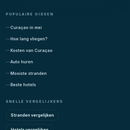
POPULAIRE GIDSEN
Curaçao in mei
Hoe lang vliegen?
Kosten van Curaçao
Auto huren
Mooiste stranden
Beste hotels
SNELLE VERGELIJKERS
Stranden vergelijken
Hotels vergelijken