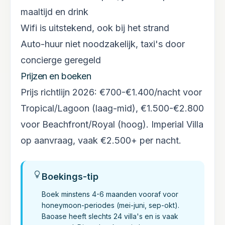
maaltijd en drink
Wifi is uitstekend, ook bij het strand
Auto-huur niet noodzakelijk, taxi's door
concierge geregeld
Prijzen en boeken
Prijs richtlijn 2026: €700-€1.400/nacht voor
Tropical/Lagoon (laag-mid), €1.500-€2.800
voor Beachfront/Royal (hoog). Imperial Villa
op aanvraag, vaak €2.500+ per nacht.
Boekings-tip
Boek minstens 4-6 maanden vooraf voor
honeymoon-periodes (mei-juni, sep-okt).
Baoase heeft slechts 24 villa's en is vaak