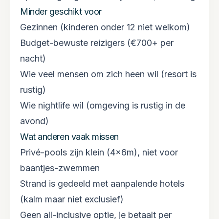
Minder geschikt voor
Gezinnen (kinderen onder 12 niet welkom)
Budget-bewuste reizigers (€700+ per
nacht)
Wie veel mensen om zich heen wil (resort is
rustig)
Wie nightlife wil (omgeving is rustig in de
avond)
Wat anderen vaak missen
Privé-pools zijn klein (4×6m), niet voor
baantjes-zwemmen
Strand is gedeeld met aanpalende hotels
(kalm maar niet exclusief)
Geen all-inclusive optie, je betaalt per